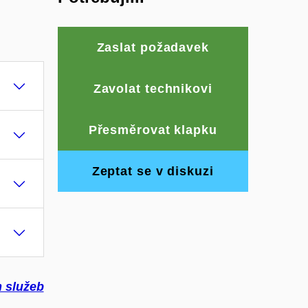
Zaslat požadavek
Zavolat technikovi
Přesměrovat klapku
Zeptat se v diskuzi
 služeb