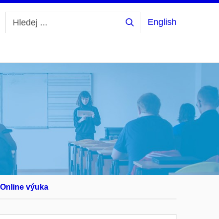
English
Hledej
...
Online výuka