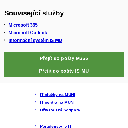
Související služby
Microsoft 365
Microsoft Outlook
Informační systém IS MU
Přejít do pošty M365
Přejít do pošty IS MU
IT služby na MUNI
IT centra na MUNI
Uživatelská podpora
Poradenství v IT