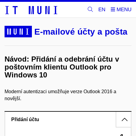
EN
MUNI
E-mailové účty a pošta
Návod: Přidání a odebrání účtu v
poštovním klientu Outlook pro
Windows 10
Moderní autentizaci umožňuje verze Outlook 2016 a
novější.
Přidání účtu