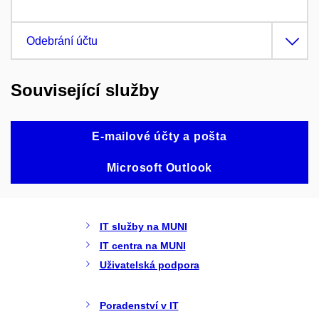
Odebrání účtu
Související služby
E-mailové účty a pošta
Microsoft Outlook
IT služby na MUNI
IT centra na MUNI
Uživatelská podpora
Poradenství v IT