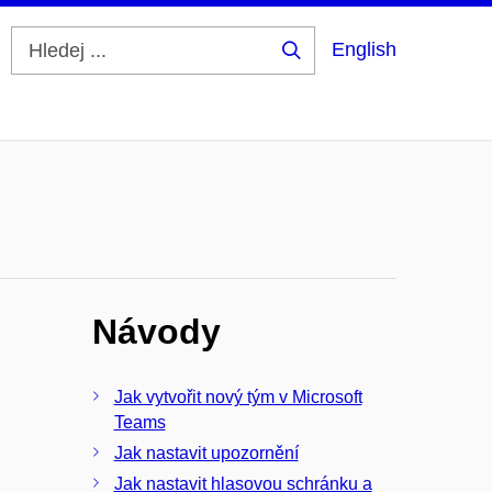
English
Hledej
...
Návody
Jak vytvořit nový tým v Microsoft
Teams
Jak nastavit upozornění
Jak nastavit hlasovou schránku a