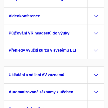
Videokonference
Půjčování VR headsetů do výuky
Přehledy využití kurzu v systému ELF
Ukládání a sdílení AV záznamů
Automatizované záznamy z učeben