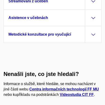
Streamování z učeben
Asistence v učebnách
Metodické konzultace pro vyučující
Nenašli jste, co jste hledali?
Informace o službě, které hledáte, se mohou nacházet v
jiné části webu
Centra informačních technologií FF MU
nebo kupříkladu na podstránkách
Videostudia CIT FF
.