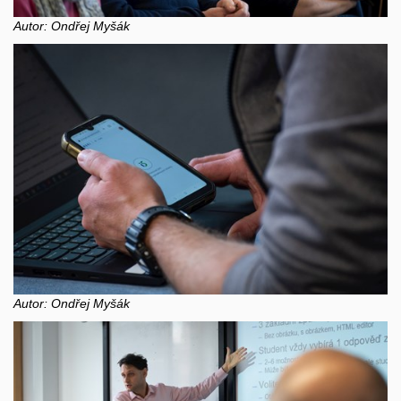
Autor: Ondřej Myšák
Autor: Ondřej Myšák