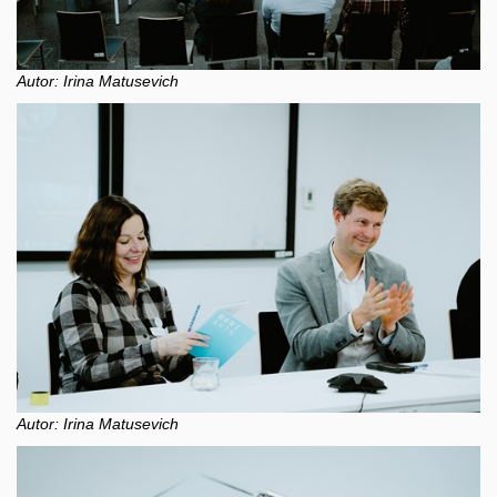
Autor: Irina Matusevich
Autor: Irina Matusevich