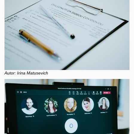
Autor: Irina Matusevich