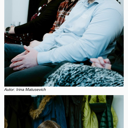
Autor: Irina Matusevich