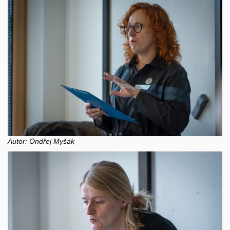
Autor: Ondřej Myšák