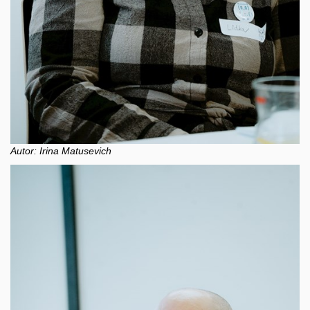
Autor: Irina Matusevich