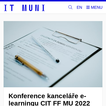
EN
Konference kanceláře e-
learningu CIT FF MU 2022