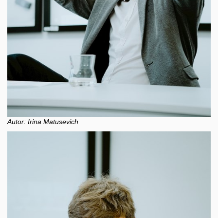
Autor: Irina Matusevich