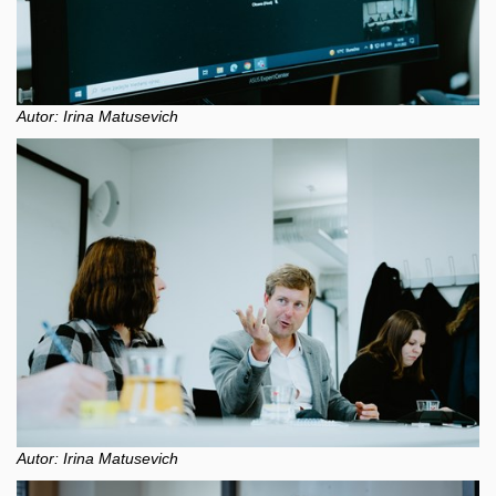
Autor: Irina Matusevich
Autor: Irina Matusevich