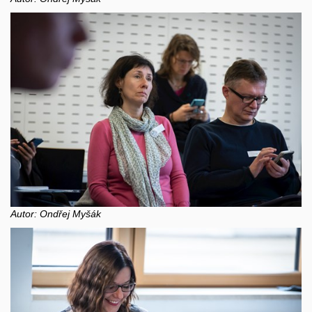
Autor: Ondřej Myšák