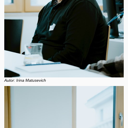
Autor: Irina Matusevich