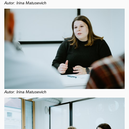
Autor: Irina Matusevich
Autor: Irina Matusevich