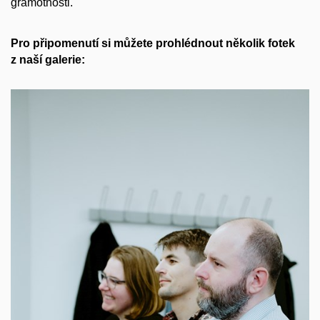
gramotnosti.
Pro připomenutí si můžete prohlédnout několik fotek
z naší galerie: