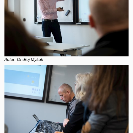
Autor: Ondřej Myšák