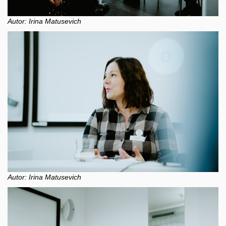
Autor: Irina Matusevich
Autor: Irina Matusevich