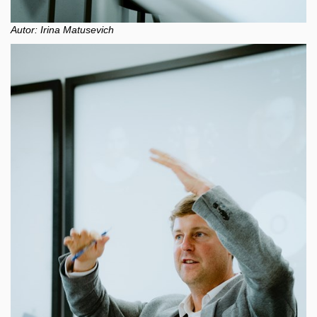
Autor: Irina Matusevich