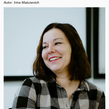
Autor: Irina Matusevich