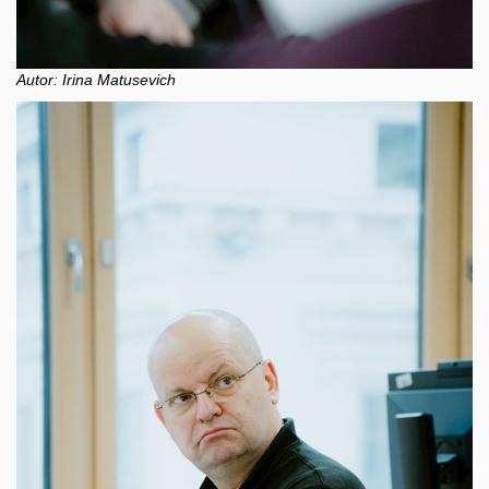
Autor: Irina Matusevich