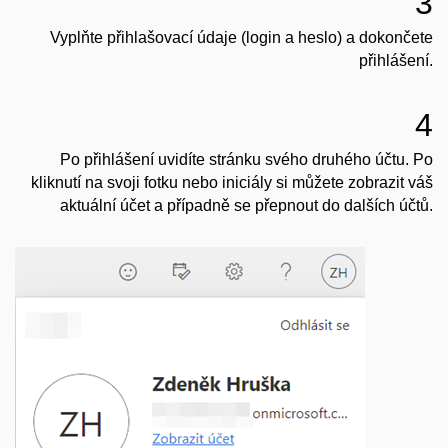
3
Vyplňte přihlašovací údaje (login a heslo) a dokončete
přihlášení.
4
Po přihlášení uvidíte stránku svého druhého účtu. Po
kliknutí na svoji fotku nebo iniciály si můžete zobrazit váš
aktuální účet a případně se přepnout do dalších účtů.