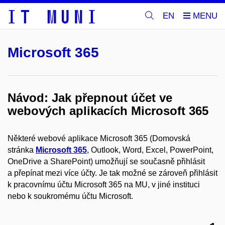
EN
Microsoft 365
Návod: Jak přepnout účet ve
webových aplikacích Microsoft 365
Některé webové aplikace Microsoft 365 (Domovská
stránka
Microsoft 365
, Outlook, Word, Excel, PowerPoint,
OneDrive a SharePoint) umožňují se současně přihlásit
a přepínat mezi více účty. Je tak možné se zároveň přihlásit
k pracovnímu účtu Microsoft 365 na MU, v jiné instituci
nebo k soukromému účtu Microsoft.