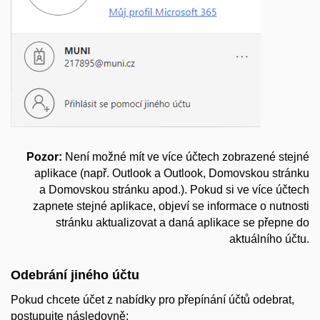
Pozor:
Není možné mít ve více účtech zobrazené stejné
aplikace (např. Outlook a Outlook, Domovskou stránku
a Domovskou stránku apod.). Pokud si ve více účtech
zapnete stejné aplikace, objeví se informace o nutnosti
stránku aktualizovat a daná aplikace se přepne do
aktuálního účtu.
Odebrání jiného účtu
Pokud chcete účet z nabídky pro přepínání účtů odebrat,
postupujte následovně: