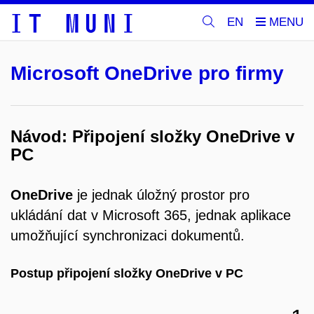
EN
Microsoft OneDrive pro firmy
Návod: Připojení složky OneDrive v
PC
OneDrive
je jednak úložný prostor pro
ukládání dat v Microsoft 365, jednak aplikace
umožňující synchronizaci dokumentů.
Postup připojení složky OneDrive v PC