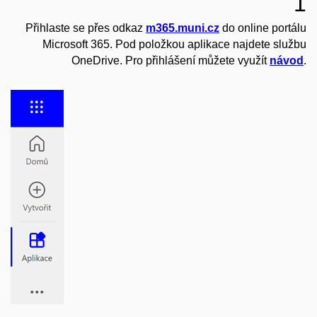
1
Přihlaste se přes odkaz
m365.muni.cz
do online portálu
Microsoft 365. Pod položkou aplikace najdete službu
OneDrive. Pro přihlášení můžete využít
návod
.