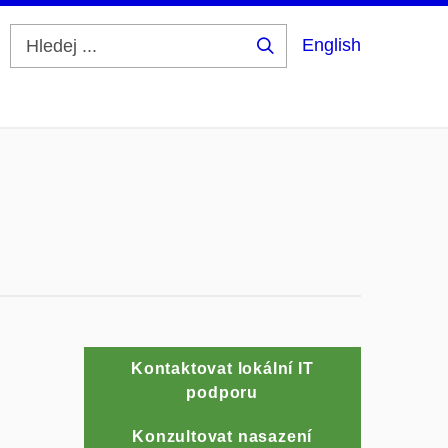
English
Hledej
...
Kontaktovat lokální IT
podporu
Konzultovat nasazení