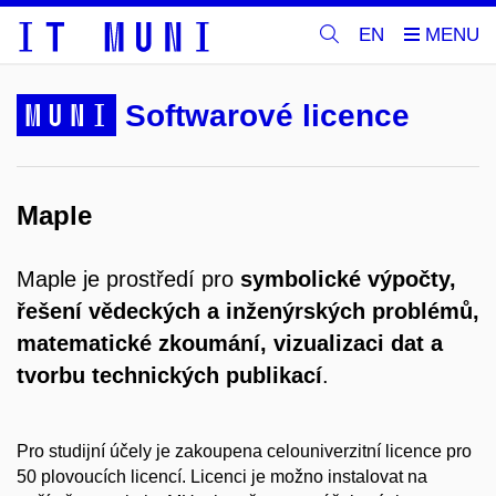
EN
MUNI
Softwarové licence
Maple
Maple je prostředí pro
symbolické výpočty,
řešení vědeckých a inženýrských problémů,
matematické zkoumání, vizualizaci dat a
tvorbu technických publikací
.
Pro studijní účely je zakoupena celouniverzitní licence pro
50 plovoucích licencí. Licenci je možno instalovat na