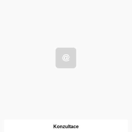
Konzultace