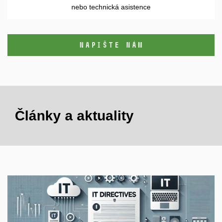
nebo technická asistence
NAPIŠTE NÁM
Články a aktuality