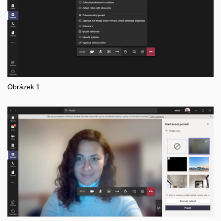
Obrázek 1