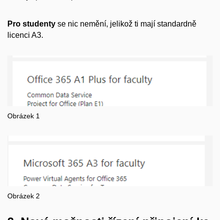
Pro studenty
se nic nemění, jelikož ti mají standardně
licenci A3.
Obrázek 1
Obrázek 2