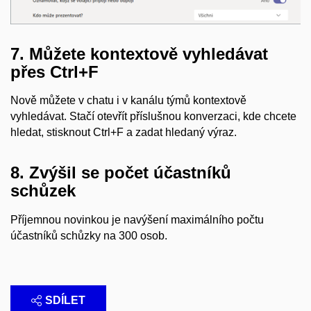
7. Můžete kontextově vyhledávat
přes Ctrl+F
Nově můžete v chatu i v kanálu týmů kontextově
vyhledávat. Stačí otevřít příslušnou konverzaci, kde chcete
hledat, stisknout Ctrl+F a zadat hledaný výraz.
8. Zvýšil se počet účastníků
schůzek
Příjemnou novinkou je navýšení maximálního počtu
účastníků schůzky na 300 osob.
SDÍLET