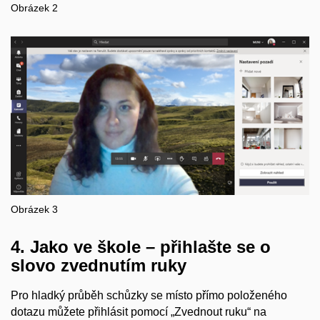
Obrázek 2
Obrázek 3
4. Jako ve škole – přihlašte se o
slovo zvednutím ruky
Pro hladký průběh schůzky se místo přímo položeného
dotazu můžete přihlásit pomocí „Zvednout ruku“ na