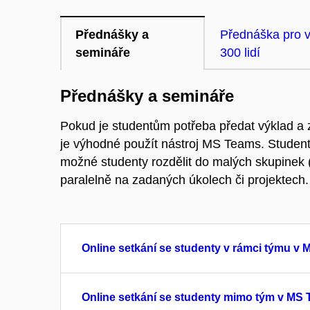
Přednášky a
Přednáška pro v
semináře
300 lidí
Přednášky a semináře
Pokud je studentům potřeba předat výklad a z
je výhodné použít nástroj MS Teams. Student
možné studenty rozdělit do malých skupinek 
paralelně na zadaných úkolech či projektech.
Online setkání se studenty v rámci týmu v
Online setkání se studenty mimo tým v MS