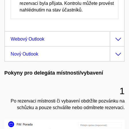
rezervaci byla přijata. Kontrolu můžete provést
nahlédnutím na stav účastníků.​
Webový Outlook
Nový Outlook
Pokyny pro delegáta místnosti/vybavení
1
Po rezervaci místnosti či vybavení obdržíte pozvánku na
schůzku a pouze schválíte nebo odmítnete rezervaci.