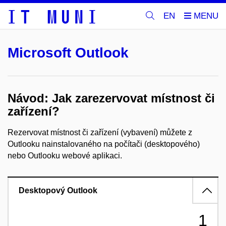
EN
Microsoft Outlook
Návod: Jak zarezervovat místnost či
zařízení?
Rezervovat místnost či zařízení (vybavení) můžete z
Outlooku nainstalovaného na počítači (desktopového)
nebo Outlooku webové aplikaci.
Desktopový Outlook
1