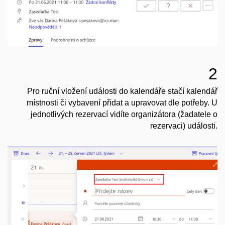
2
Pro ruční vložení události do kalendáře stačí kalendář
místnosti či vybavení přidat a upravovat dle potřeby. U
jednotlivých rezervací vidíte organizátora (žadatele o
rezervaci) události.