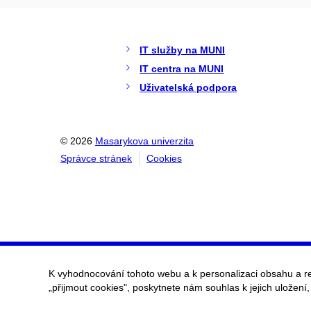
IT služby na MUNI
IT centra na MUNI
Uživatelská podpora
© 2026
Masarykova univerzita
Správce stránek
Cookies
K vyhodnocování tohoto webu a k personalizaci obsahu a r
„přijmout cookies", poskytnete nám souhlas k jejich uložení