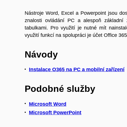
Nástroje Word, Excel a Powerpoint jsou dos
znalosti ovládání PC a alespoň základní 
tabulkami. Pro využití je nutné mít nains
využití funkcí na spolupráci je účet Office 36
Návody
Instalace O365 na PC a mobilní zařízení
Podobné služby
Microsoft Word
Microsoft PowerPoint