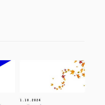
1.
10.
2024