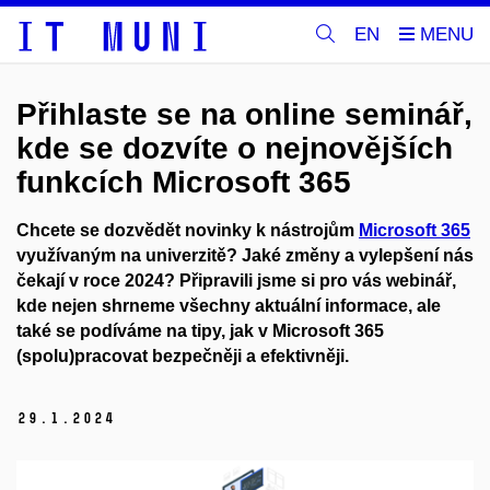
EN
Přihlaste se na online seminář,
kde se dozvíte o nejnovějších
funkcích Microsoft 365
Chcete se dozvědět novinky k nástrojům
Microsoft 365
využívaným na univerzitě? Jaké změny a vylepšení nás
čekají v roce 2024? Připravili jsme si pro vás webinář,
kde nejen shrneme všechny aktuální informace, ale
také se podíváme na tipy, jak v Microsoft 365
(spolu)pracovat bezpečněji a efektivněji.
29.
1.
2024