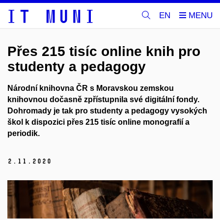
EN
Přes 215 tisíc online knih pro
studenty a pedagogy
Národní knihovna ČR s Moravskou zemskou
knihovnou dočasně zpřístupnila své digitální fondy.
Dohromady je tak pro studenty a pedagogy vysokých
škol k dispozici přes 215 tisíc online monografií a
periodik.
2.
11.
2020