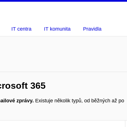
IT centra
IT komunita
Pravidla
rosoft 365
ailové zprávy.
Existuje několik typů, od běžných až po