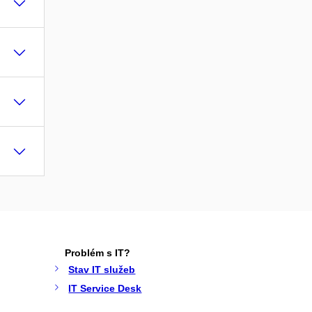
Problém s IT?
Stav IT služeb
IT Service Desk