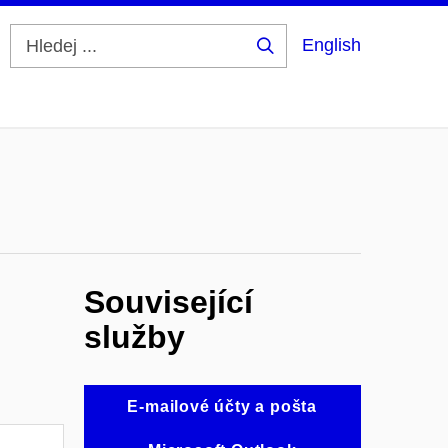
English
Hledej
...
Související
služby
E-mailové účty a pošta