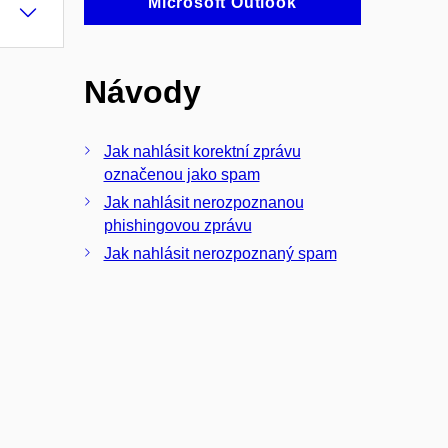
Microsoft Outlook
Návody
Jak nahlásit korektní zprávu
označenou jako spam
Jak nahlásit nerozpoznanou
phishingovou zprávu
Jak nahlásit nerozpoznaný spam