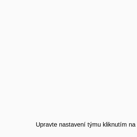
Upravte nastavení týmu kliknutím na 