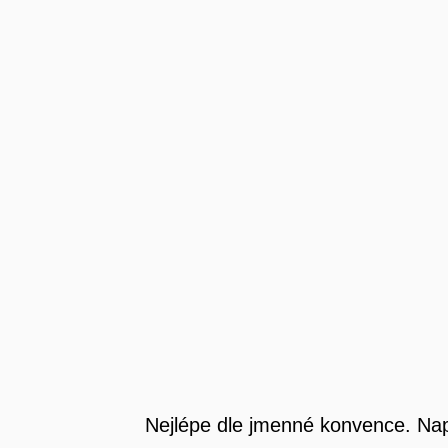
Nejlépe dle jmenné konvence. Na