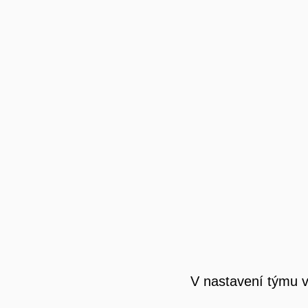
V nastavení týmu v