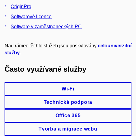
OriginPro
Softwarové licence
Software v zaměstnaneckých PC
Nad rámec těchto služeb jsou poskytovány
celouniverzitní
služby
.
Často využívané služby
Wi-Fi
Technická podpora
Office 365
Tvorba a migrace webu