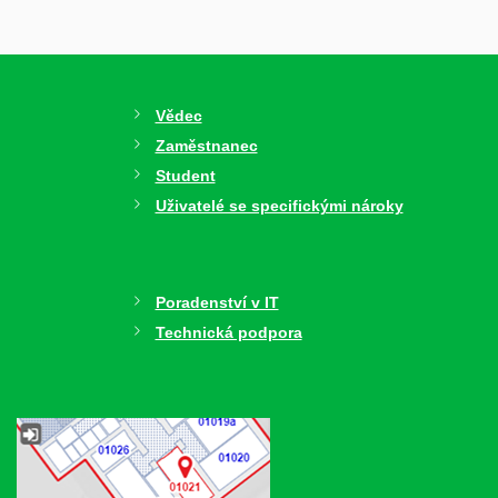
Vědec
Zaměstnanec
Student
Uživatelé se specifickými nároky
Poradenství v IT
Technická podpora