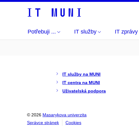
Potřebuji ...
IT služby
IT zprávy
IT služby na MUNI
IT centra na MUNI
Uživatelská podpora
© 2026
Masarykova univerzita
Správce stránek
Cookies