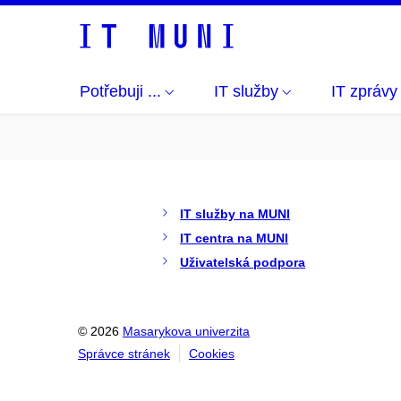
Potřebuji ...
IT služby
IT zprávy
IT služby na MUNI
IT centra na MUNI
Uživatelská podpora
© 2026
Masarykova univerzita
Správce stránek
Cookies