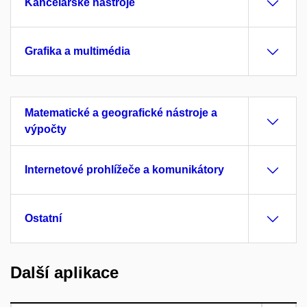
Kancelářské nástroje
Grafika a multimédia
Matematické a geografické nástroje a
výpočty
Internetové prohlížeče a komunikátory
Ostatní
Další aplikace