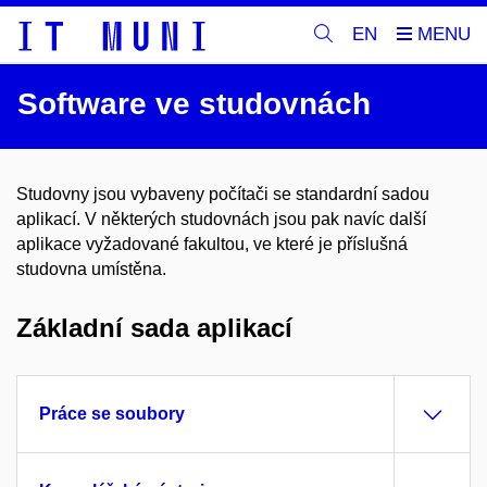
EN
Software ve studovnách
Studovny jsou vybaveny počítači se standardní sadou
aplikací. V některých studovnách jsou pak navíc další
aplikace vyžadované fakultou, ve které je příslušná
studovna umístěna.
Základní sada aplikací
Práce se soubory