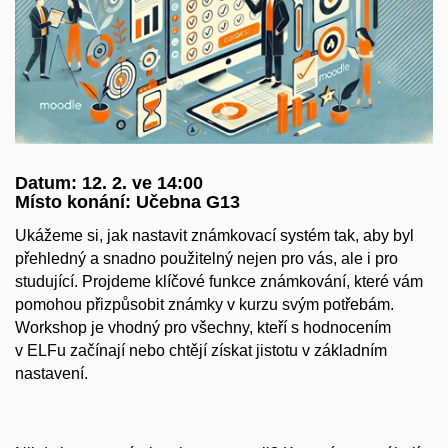
Datum: 12. 2. ve 14:00
Místo konání: Učebna G13
Ukážeme si, jak nastavit známkovací systém tak, aby byl
přehledný a snadno použitelný nejen pro vás, ale i pro
studující. Projdeme klíčové funkce známkování, které vám
pomohou přizpůsobit známky v kurzu svým potřebám.
Workshop je vhodný pro všechny, kteří s hodnocením
v ELFu začínají nebo chtějí získat jistotu v základním
nastavení.