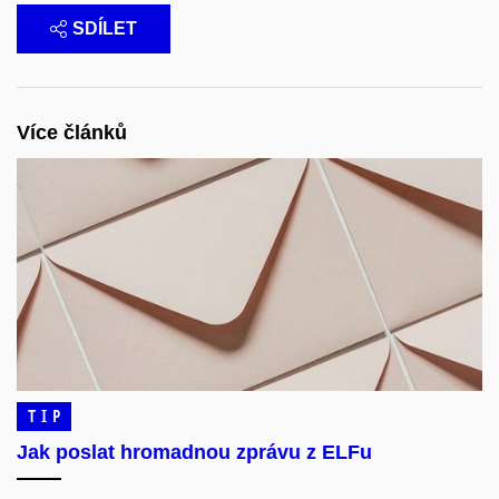
SDÍLET
Více článků
TIP
Jak poslat hromadnou zprávu z ELFu