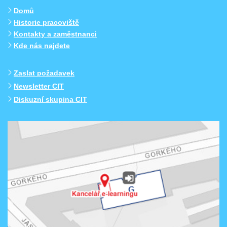
Domů
Historie pracoviště
Kontakty a zaměstnanci
Kde nás najdete
Zaslat požadavek
Newsletter CIT
Diskuzní skupina CIT