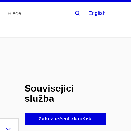
English
Hledej
...
Související
služba
Zabezpečení zkoušek