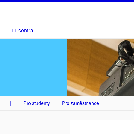
IT centra
|
Pro studenty
Pro zaměstnance