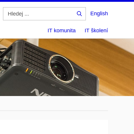
English
Hledej
...
IT komunita
IT školení