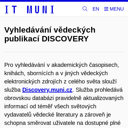
EN
Vyhledávání vědeckých
publikací DISCOVERY
Pro vyhledávání v akademických časopisech,
knihách, sbornících a v jiných vědeckých
elektronických zdrojích z celého světa slouží
služba
Discovery.muni.cz
. Služba prohledává
obrovskou databázi pravidelně aktualizovaných
informací od téměř všech světových
vydavatelů vědecké literatury a zároveň je
schopna směrovat uživatele na dostupné plné