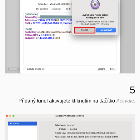
5
Přidaný tunel aktivujete kliknutím na tlačítko
Activate
.