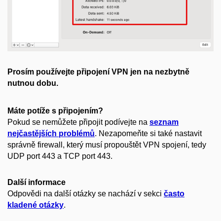
Prosím používejte připojení VPN jen na nezbytně
nutnou dobu.
Máte potíže s připojením?
Pokud se nemůžete připojit podívejte na
seznam
nejčastějších problémů
. Nezapomeňte si také nastavit
správně firewall, který musí propouštět VPN spojení, tedy
UDP port 443 a TCP port 443.
Další informace
Odpovědi na další otázky se nachází v sekci
často
kladené otázky
.