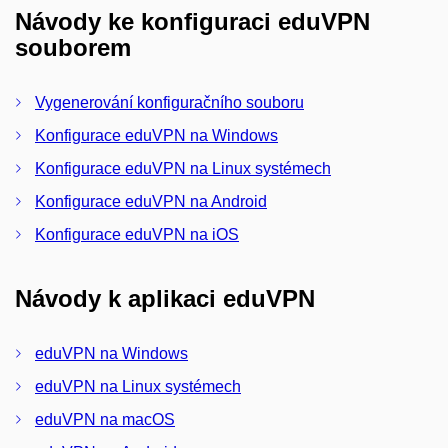
Návody ke konfiguraci eduVPN
souborem
Vygenerování konfiguračního souboru
Konfigurace eduVPN na Windows
Konfigurace eduVPN na Linux systémech
Konfigurace eduVPN na Android
Konfigurace eduVPN na iOS
Návody k aplikaci eduVPN
eduVPN na Windows
eduVPN na Linux systémech
eduVPN na macOS