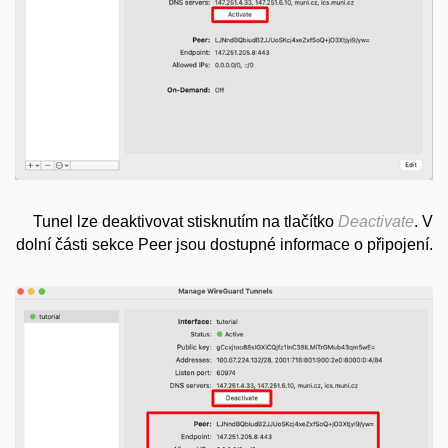
Tunel lze deaktivovat stisknutím na tlačítko
Deactivate
. V
dolní části sekce Peer jsou dostupné informace o připojení.