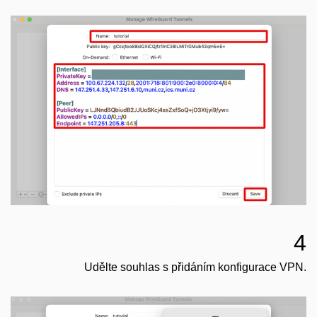
4
Udělte souhlas s přidáním konfigurace VPN.