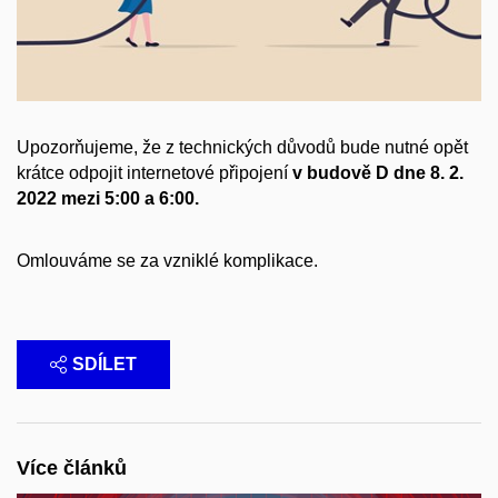
Upozorňujeme, že z technických důvodů bude nutné opět
krátce odpojit internetové připojení
v budově D dne 8. 2.
2022 mezi 5:00 a 6:00.
Omlouváme se za vzniklé komplikace.
SDÍLET
Více článků