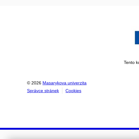
Tento k
© 2026
Masarykova univerzita
Správce stránek
Cookies