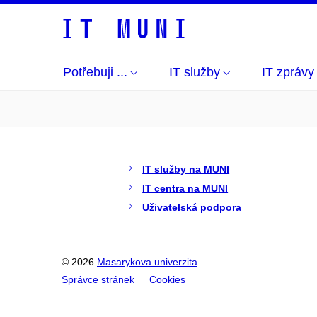
Potřebuji ...
IT služby
IT zprávy
IT služby na MUNI
IT centra na MUNI
Uživatelská podpora
© 2026
Masarykova univerzita
Správce stránek
Cookies