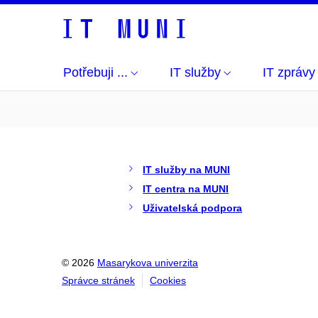
Potřebuji ...
IT služby
IT zprávy
IT služby na MUNI
IT centra na MUNI
Uživatelská podpora
© 2026
Masarykova univerzita
Správce stránek
Cookies