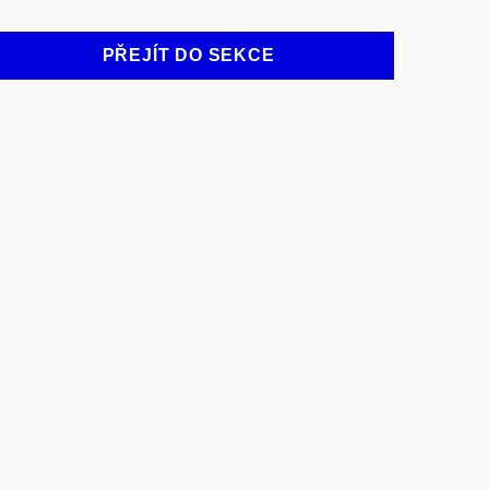
PŘEJÍT DO SEKCE